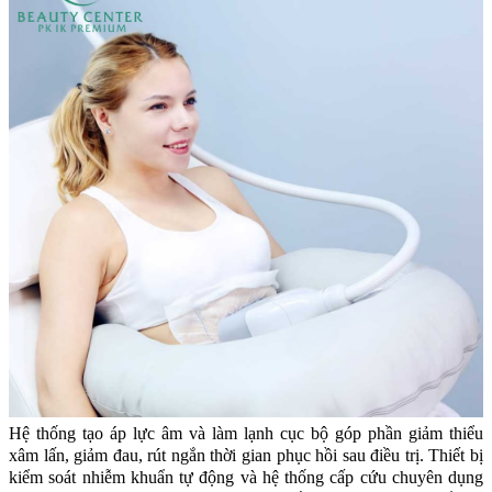
Hệ thống tạo áp lực âm và làm lạnh cục bộ góp phần giảm thiểu
xâm lấn, giảm đau, rút ngắn thời gian phục hồi sau điều trị. Thiết bị
kiểm soát nhiễm khuẩn tự động và hệ thống cấp cứu chuyên dụng