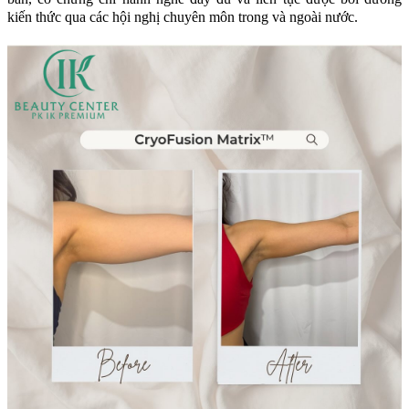
kiến thức qua các hội nghị chuyên môn trong và ngoài nước.