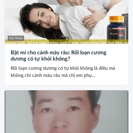
Sức khỏe
Bật mí cho cánh mày râu: Rối loạn cương
dương có tự khỏi không?
Rối loạn cương dương có tự khỏi không là điều mà
không chỉ cánh màu râu mà chị em phụ...