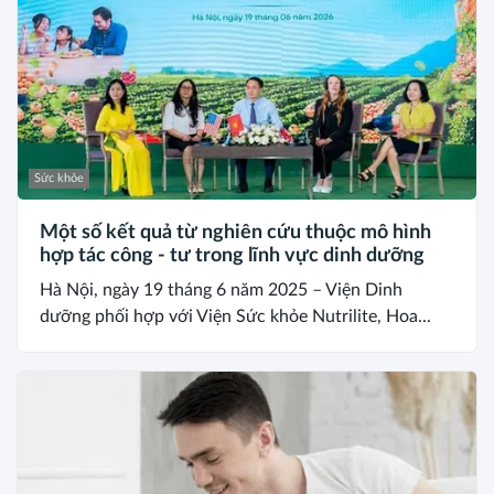
Sức khỏe
Một số kết quả từ nghiên cứu thuộc mô hình
hợp tác công - tư trong lĩnh vực dinh dưỡng
Hà Nội, ngày 19 tháng 6 năm 2025 – Viện Dinh
dưỡng phối hợp với Viện Sức khỏe Nutrilite, Hoa...