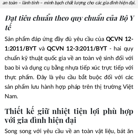
an toàn – lành tính – minh bạch chất lượng cho các gia đình hiện đại.
Đạt tiêu chuẩn theo quy chuẩn của Bộ Y
tế
Sản phẩm đáp ứng đầy đủ yêu cầu của
QCVN 12-
1:2011/BYT
và
QCVN 12-3:2011/BYT
- hai quy
chuẩn kỹ thuật quốc gia về an toàn vệ sinh đối với
bao bì và dụng cụ bằng nhựa tiếp xúc trực tiếp với
thực phẩm. Đây là yêu cầu bắt buộc đối với các
sản phẩm lưu hành hợp pháp trên thị trường Việt
Nam.
Thiết kế giữ nhiệt tiện lợi phù hợp
với gia đình hiện đại
Song song với yêu cầu về an toàn vật liệu, bát ăn