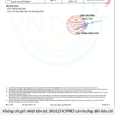
Không chỉ giữ nhiệt tiện lợi, SKULD K3PRO còn hướng đến tiêu chí