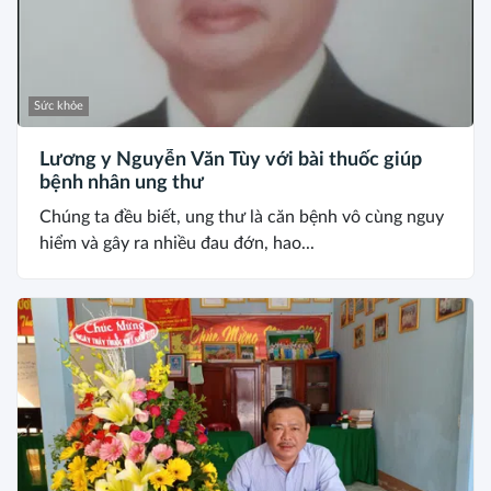
Sức khỏe
Lương y Nguyễn Văn Tùy với bài thuốc giúp
bệnh nhân ung thư
Chúng ta đều biết, ung thư là căn bệnh vô cùng nguy
hiểm và gây ra nhiều đau đớn, hao...