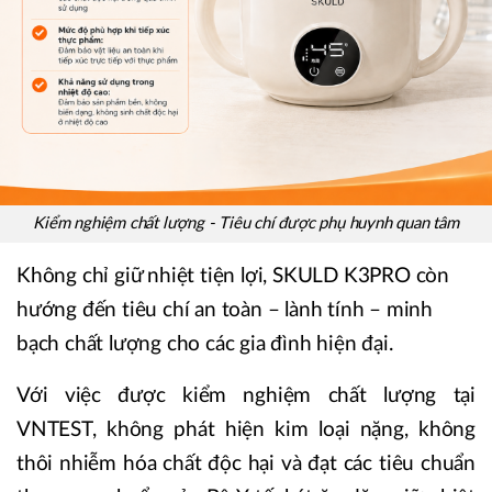
Kiểm nghiệm chất lượng - Tiêu chí được phụ huynh quan tâm
Không chỉ giữ nhiệt tiện lợi, SKULD K3PRO còn
hướng đến tiêu chí an toàn – lành tính – minh
bạch chất lượng cho các gia đình hiện đại.
Với việc được kiểm nghiệm chất lượng tại
VNTEST, không phát hiện kim loại nặng, không
thôi nhiễm hóa chất độc hại và đạt các tiêu chuẩn