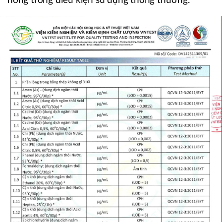
nóng trong điều kiện sử dụng thông thường.