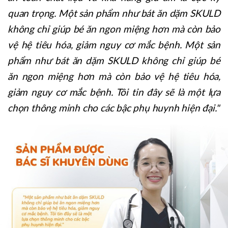
quan trọng. Một sản phẩm như bát ăn dặm SKULD
không chỉ giúp bé ăn ngon miệng hơn mà còn bảo
vệ hệ tiêu hóa, giảm nguy cơ mắc bệnh. Một sản
phẩm như bát ăn dặm SKULD không chỉ giúp bé
ăn ngon miệng hơn mà còn bảo vệ hệ tiêu hóa,
giảm nguy cơ mắc bệnh. Tôi tin đây sẽ là một lựa
chọn thông minh cho các bậc phụ huynh hiện đại."