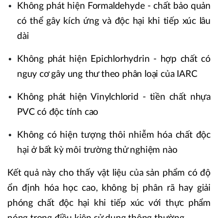
Không phát hiện Formaldehyde - chất bảo quản
có thể gây kích ứng và độc hại khi tiếp xúc lâu
dài
Không phát hiện Epichlorhydrin - hợp chất có
nguy cơ gây ung thư theo phân loại của IARC
Không phát hiện Vinylchlorid - tiền chất nhựa
PVC có độc tính cao
Không có hiện tượng thôi nhiễm hóa chất độc
hại ở bất kỳ môi trường thử nghiệm nào
Kết quả này cho thấy vật liệu của sản phẩm có độ
ổn định hóa học cao, không bị phân rã hay giải
phóng chất độc hại khi tiếp xúc với thực phẩm