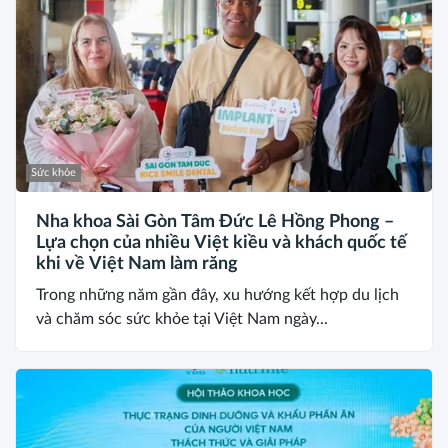
Sức khỏe
Nha khoa Sài Gòn Tâm Đức Lê Hồng Phong –
Lựa chọn của nhiều Việt kiều và khách quốc tế
khi về Việt Nam làm răng
Trong những năm gần đây, xu hướng kết hợp du lịch
và chăm sóc sức khỏe tại Việt Nam ngày...