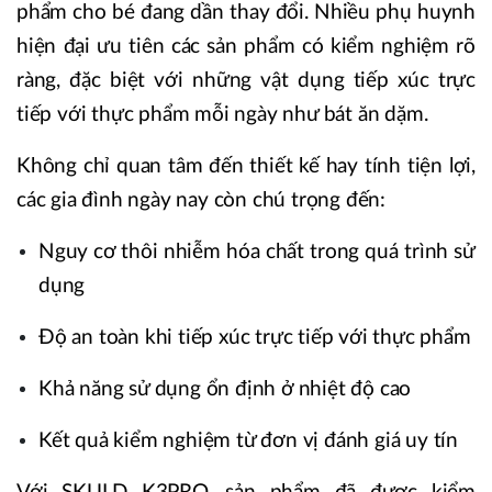
phẩm cho bé đang dần thay đổi. Nhiều phụ huynh
hiện đại ưu tiên các sản phẩm có kiểm nghiệm rõ
ràng, đặc biệt với những vật dụng tiếp xúc trực
tiếp với thực phẩm mỗi ngày như bát ăn dặm.
Không chỉ quan tâm đến thiết kế hay tính tiện lợi,
các gia đình ngày nay còn chú trọng đến:
Nguy cơ thôi nhiễm hóa chất trong quá trình sử
dụng
Độ an toàn khi tiếp xúc trực tiếp với thực phẩm
Khả năng sử dụng ổn định ở nhiệt độ cao
Kết quả kiểm nghiệm từ đơn vị đánh giá uy tín