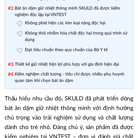
#2.
Bát ăn dặm giữ nhiệt thông minh SKULD đã được kiểm
nghiệm độc lập tại VNTEST
Không phát hiện các kim loại nặng độc hại
Không thôi nhiễm hóa chất độc hại trong quá trình sử
dụng
Đạt tiêu chuẩn theo quy chuẩn của Bộ Y tế
#3.
Thiết kế giữ nhiệt tiện lợi phù hợp với gia đình hiện đại
#4.
Kiểm nghiệm chất lượng - tiêu chí được nhiều phụ huynh
quan tâm khi chọn bát ăn dặm
Thấu hiểu nhu cầu đó, SKULD đã phát triển dòng
bát ăn dặm giữ nhiệt thông minh với định hướng
chú trọng vào trải nghiệm sử dụng và chất lượng
dành cho trẻ nhỏ. Đáng chú ý, sản phẩm đã được
kiểm nghiệm tại VNTEST – đơn vị đánh giá chất