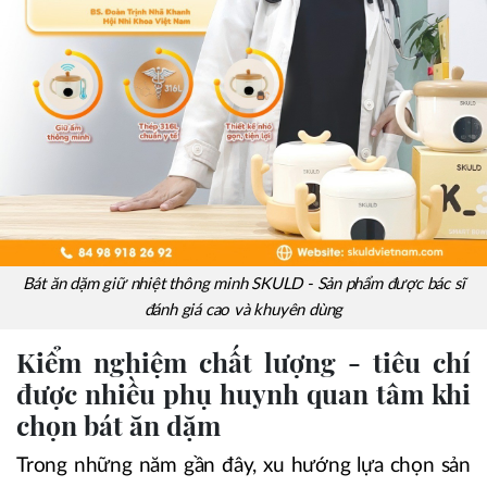
Bát ăn dặm giữ nhiệt thông minh SKULD - Sản phẩm được bác sĩ
đánh giá cao và khuyên dùng
Kiểm nghiệm chất lượng - tiêu chí
được nhiều phụ huynh quan tâm khi
chọn bát ăn dặm
Trong những năm gần đây, xu hướng lựa chọn sản