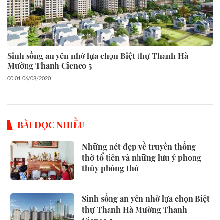
Sinh sống an yên nhờ lựa chọn Biệt thự Thanh Hà
Mường Thanh Cienco 5
00:01 06/08/2020
BÀI ĐỌC NHIỀU
Những nét đẹp về truyền thống
thờ tổ tiên và những lưu ý phong
thủy phòng thờ
Sinh sống an yên nhờ lựa chọn Biệt
thự Thanh Hà Mường Thanh