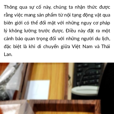
Thông qua sự cố này, chúng ta nhận thức được
rằng việc mang sản phẩm từ nội tạng động vật qua
biên giới có thể đối mặt với những nguy cơ pháp
lý không lường trước được. Điều này đặt ra một
cảnh báo quan trọng đối với những người du lịch,
đặc biệt là khi di chuyển giữa Việt Nam và Thái
Lan.