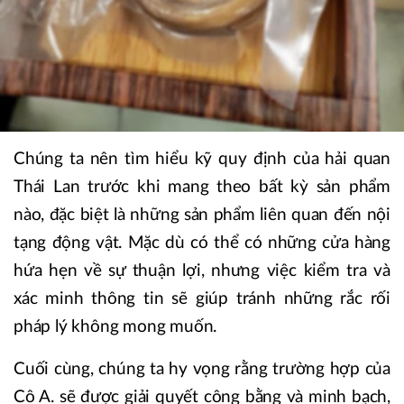
Chúng ta nên tìm hiểu kỹ quy định của hải quan
Thái Lan trước khi mang theo bất kỳ sản phẩm
nào, đặc biệt là những sản phẩm liên quan đến nội
tạng động vật. Mặc dù có thể có những cửa hàng
hứa hẹn về sự thuận lợi, nhưng việc kiểm tra và
xác minh thông tin sẽ giúp tránh những rắc rối
pháp lý không mong muốn.
Cuối cùng, chúng ta hy vọng rằng trường hợp của
Cô A. sẽ được giải quyết công bằng và minh bạch,