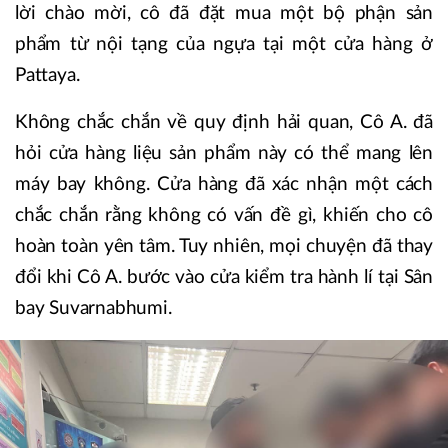
lời chào mời, cô đã đặt mua một bộ phận sản
phẩm từ nội tạng của ngựa tại một cửa hàng ở
Pattaya.
Không chắc chắn về quy định hải quan, Cô A. đã
hỏi cửa hàng liệu sản phẩm này có thể mang lên
máy bay không. Cửa hàng đã xác nhận một cách
chắc chắn rằng không có vấn đề gì, khiến cho cô
hoàn toàn yên tâm. Tuy nhiên, mọi chuyện đã thay
đổi khi Cô A. bước vào cửa kiểm tra hành lí tại Sân
bay Suvarnabhumi.