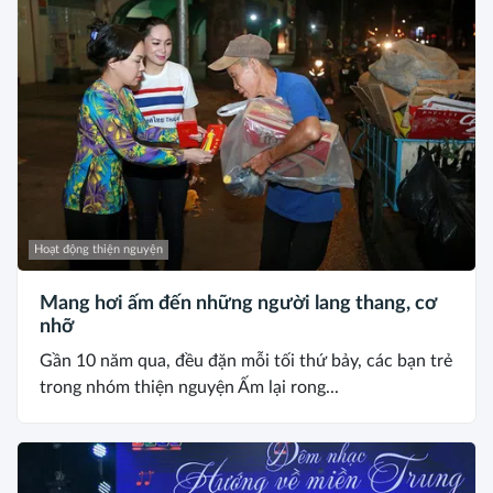
Hoạt động thiện nguyện
Mang hơi ấm đến những người lang thang, cơ
nhỡ
Gần 10 năm qua, đều đặn mỗi tối thứ bảy, các bạn trẻ
trong nhóm thiện nguyện Ấm lại rong...