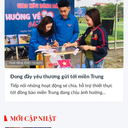
Hoạt động thiện nguyện
Đong đầy yêu thương gửi tới miền Trung
Tiếp nối những hoạt động sẻ chia, hỗ trợ thiết thực
tới đồng bào miền Trung đang chịu ảnh hưởng...
MỚI CẬP NHẬT