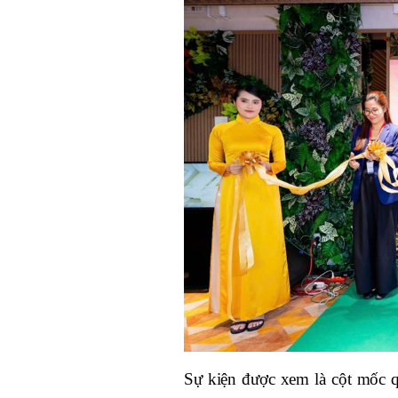
Sự kiện được xem là cột mốc qu