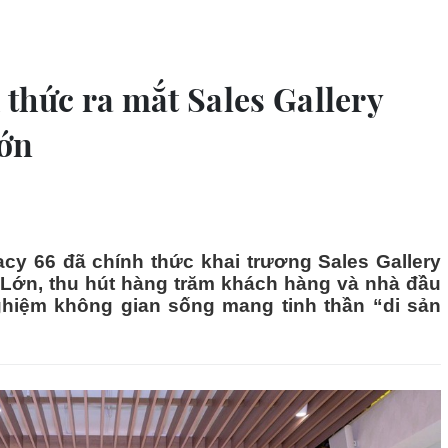
 thức ra mắt Sales Gallery
Lớn
cy 66 đã chính thức khai trương Sales Gallery
Lớn, thu hút hàng trăm khách hàng và nhà đầu
ghiệm không gian sống mang tinh thần “di sản