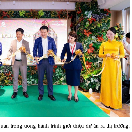
an trọng trong hành trình giới thiệu dự án ra thị trường.