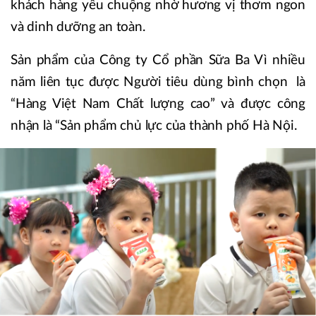
khách hàng yêu chuộng nhờ hương vị thơm ngon
và dinh dưỡng an toàn.
Sản phẩm của Công ty Cổ phần Sữa Ba Vì nhiều
năm liên tục được Người tiêu dùng bình chọn là
“Hàng Việt Nam Chất lượng cao” và được công
nhận là “Sản phẩm chủ lực của thành phố Hà Nội.