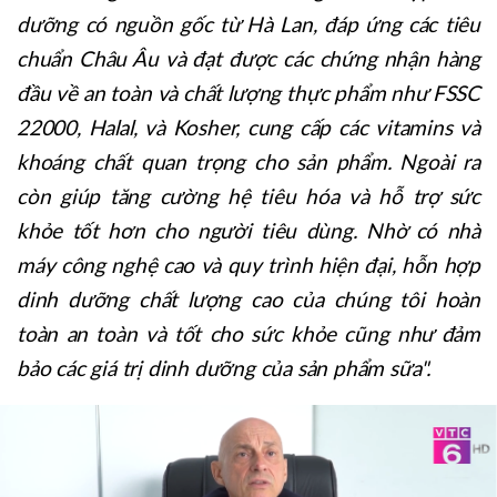
dưỡng có nguồn gốc từ Hà Lan, đáp ứng các tiêu
chuẩn Châu Âu và đạt được các chứng nhận hàng
đầu về an toàn và chất lượng thực phẩm như FSSC
22000, Halal, và Kosher, cung cấp các vitamins và
khoáng chất quan trọng cho sản phẩm. Ngoài ra
còn giúp tăng cường hệ tiêu hóa và hỗ trợ sức
khỏe tốt hơn cho người tiêu dùng. Nhờ có nhà
máy công nghệ cao và quy trình hiện đại, hỗn hợp
dinh dưỡng chất lượng cao của chúng tôi hoàn
toàn an toàn và tốt cho sức khỏe cũng như đảm
bảo các giá trị dinh dưỡng của sản phẩm sữa".