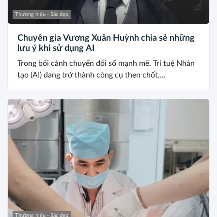
Thương hiệu - Sắc đẹp
Chuyên gia Vương Xuân Huỳnh chia sẻ những
lưu ý khi sử dụng AI
Trong bối cảnh chuyển đổi số mạnh mẽ, Trí tuệ Nhân
tạo (AI) đang trở thành công cụ then chốt,...
Thương hiệu - Sắc đẹp