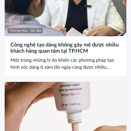
Thương hiệu - Sắc đẹp
Công nghệ tạo dáng không gây mê được nhiều
khách hàng quan tâm tại TP.HCM
Một trong những lý do khiến các phương pháp tạo
hình vóc dáng ít xâm lấn ngày càng được nhiều...