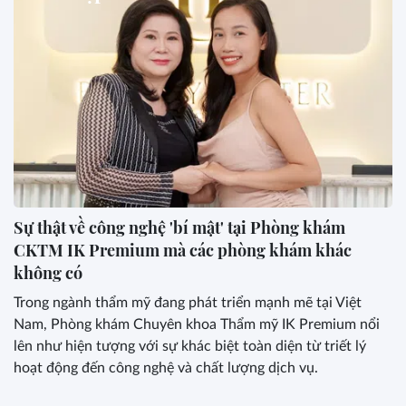
Sự thật về công nghệ 'bí mật' tại Phòng khám
CKTM IK Premium mà các phòng khám khác
không có
Trong ngành thẩm mỹ đang phát triển mạnh mẽ tại Việt
Nam, Phòng khám Chuyên khoa Thẩm mỹ IK Premium nổi
lên như hiện tượng với sự khác biệt toàn diện từ triết lý
hoạt động đến công nghệ và chất lượng dịch vụ.