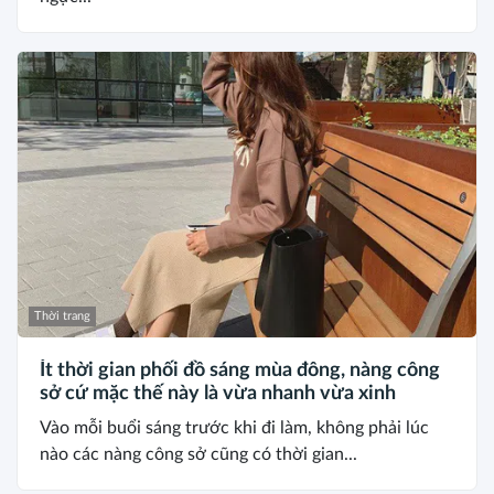
Thời trang
Ít thời gian phối đồ sáng mùa đông, nàng công
sở cứ mặc thế này là vừa nhanh vừa xinh
Vào mỗi buổi sáng trước khi đi làm, không phải lúc
nào các nàng công sở cũng có thời gian...