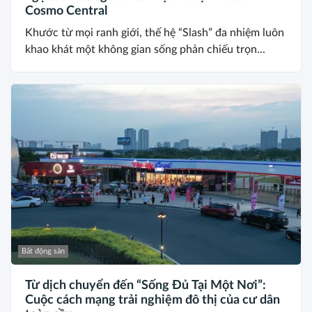
Cosmo Central
Khước từ mọi ranh giới, thế hệ “Slash” đa nhiệm luôn
khao khát một không gian sống phản chiếu trọn...
Bất động sản
Từ dịch chuyển đến “Sống Đủ Tại Một Nơi”:
Cuộc cách mạng trải nghiệm đô thị của cư dân