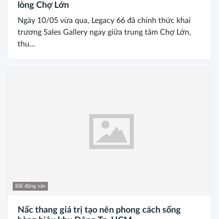
lòng Chợ Lớn
Ngày 10/05 vừa qua, Legacy 66 đã chính thức khai
trương Sales Gallery ngay giữa trung tâm Chợ Lớn,
thu...
Bất động sản
Nấc thang giá trị tạo nên phong cách sống