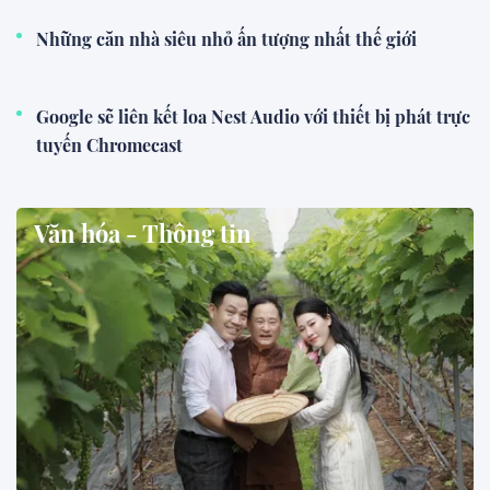
Những căn nhà siêu nhỏ ấn tượng nhất thế giới
Google sẽ liên kết loa Nest Audio với thiết bị phát trực
tuyến Chromecast
Văn hóa - Thông tin