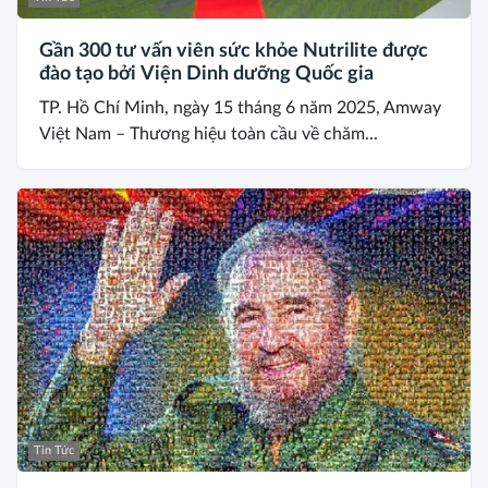
Gần 300 tư vấn viên sức khỏe Nutrilite được
đào tạo bởi Viện Dinh dưỡng Quốc gia
TP. Hồ Chí Minh, ngày 15 tháng 6 năm 2025, Amway
Việt Nam – Thương hiệu toàn cầu về chăm...
Tin Tức