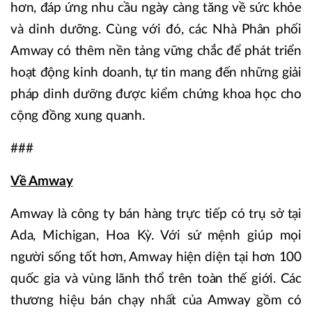
hơn, đáp ứng nhu cầu ngày càng tăng về sức khỏe
và dinh dưỡng. Cùng với đó, các Nhà Phân phối
Amway có thêm nền tảng vững chắc để phát triển
hoạt động kinh doanh, tự tin mang đến những giải
pháp dinh dưỡng được kiểm chứng khoa học cho
cộng đồng xung quanh.
###
Về Amway
Amway là công ty bán hàng trực tiếp có trụ sở tại
Ada, Michigan, Hoa Kỳ. Với sứ mệnh giúp mọi
người sống tốt hơn, Amway hiện diện tại hơn 100
quốc gia và vùng lãnh thổ trên toàn thế giới. Các
thương hiệu bán chạy nhất của Amway gồm có