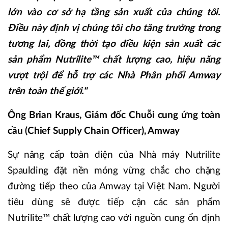
lớn vào cơ sở hạ tầng sản xuất của chúng tôi.
Điều này định vị chúng tôi cho tăng trưởng trong
tương lai, đồng thời tạo điều kiện sản xuất các
sản phẩm Nutrilite™ chất lượng cao, hiệu năng
vượt trội để hỗ trợ các Nhà Phân phối Amway
trên toàn thế giới."
Ông Brian Kraus, Giám đốc Chuỗi cung ứng toàn
cầu (Chief Supply Chain Officer), Amway
Sự nâng cấp toàn diện của Nhà máy Nutrilite
Spaulding đặt nền móng vững chắc cho chặng
đường tiếp theo của Amway tại Việt Nam. Người
tiêu dùng sẽ được tiếp cận các sản phẩm
Nutrilite™ chất lượng cao với nguồn cung ổn định