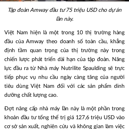
Tập đoàn Amway đầu tư 75 triệu USD cho dự án
lần này.
Việt Nam hiện là một trong 10 thị trường hàng
đầu của Amway theo doanh số toàn cầu, khẳng
định tầm quan trọng của thị trường này trong
chiến lược phát triển dài hạn của tập đoàn. Năng
lực đầu ra từ Nhà máy Nutrilite Spaulding sẽ trực
tiếp phục vụ nhu cầu ngày càng tăng của người
tiêu dùng Việt Nam đối với các sản phẩm dinh
dưỡng chất lượng cao.
Đợt nâng cấp nhà máy lần này là một phần trong
khoản đầu tư tổng thể trị giá 127,6 triệu USD vào
cơ sở sản xuất, nghiên cứu và không gian làm việc