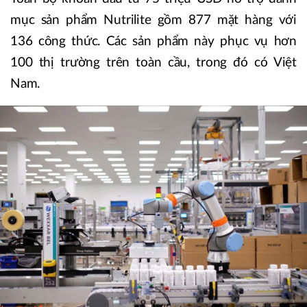
mục sản phẩm Nutrilite gồm 877 mặt hàng với
136 công thức. Các sản phẩm này phục vụ hơn
100 thị trường trên toàn cầu, trong đó có Việt
Nam.